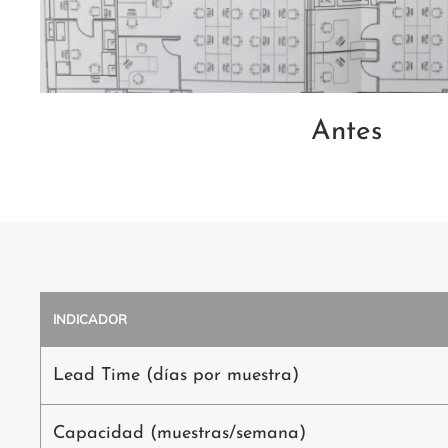
Antes
INDICADOR
Lead Time (días por muestra)
Capacidad (muestras/semana)