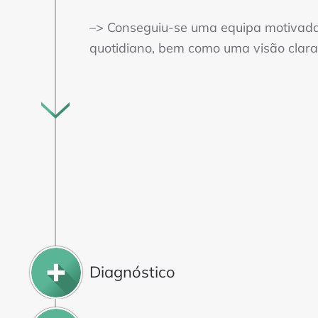
–> Conseguiu-se uma equipa motivada,
quotidiano, bem como uma visão clara
Diagnóstico