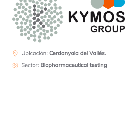
Ubicación:
Cerdanyola del Vallés.
Sector:
Biopharmaceutical testing