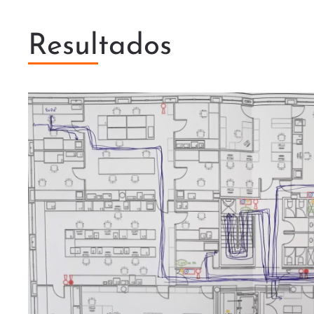
Resultados