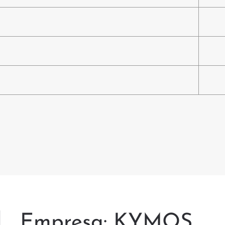
Empresa: KYMOS