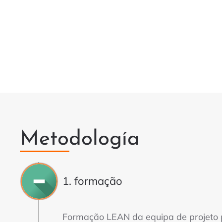
Metodología
1. formação
Formação LEAN da equipa de projeto p