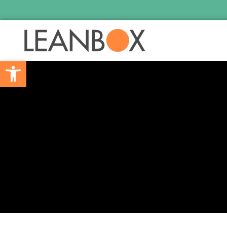
Skip to main content
Barra de Ferramentas Aberta