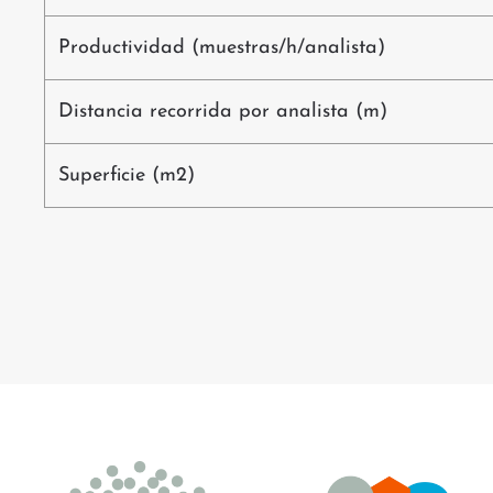
Productividad (muestras/h/analista)
Distancia recorrida por analista (m)
Superficie (m2)