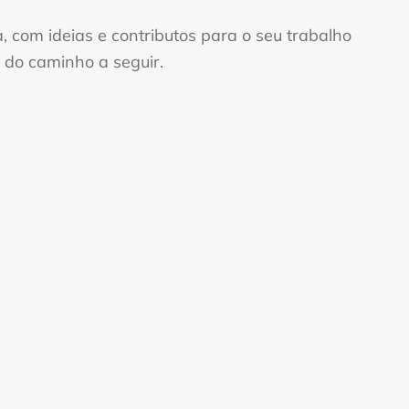
 com ideias e contributos para o seu trabalho
 do caminho a seguir.