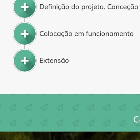
Definição do projeto. Conceção
Colocação em funcionamento
Extensão
C