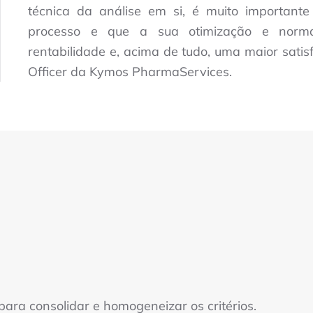
técnica da análise em si, é muito important
processo e que a sua otimização e normal
rentabilidade e, acima de tudo, uma maior satisf
Officer da Kymos PharmaServices.
ara consolidar e homogeneizar os critérios.