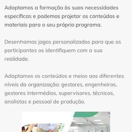
Adaptamos a formação às suas necessidades
específicas e podemos projetar os conteúdos e
materiais para o seu próprio programa.
Desenhamos jogos personalizados para que os
participantes os identifiquem com a sua
realidade.
Adaptamos os conteúdos e meios aos diferentes
níveis da organização: gestores, engenheiros,
gestores intermédios, supervisores, técnicos,
analistas e pessoal de produção.