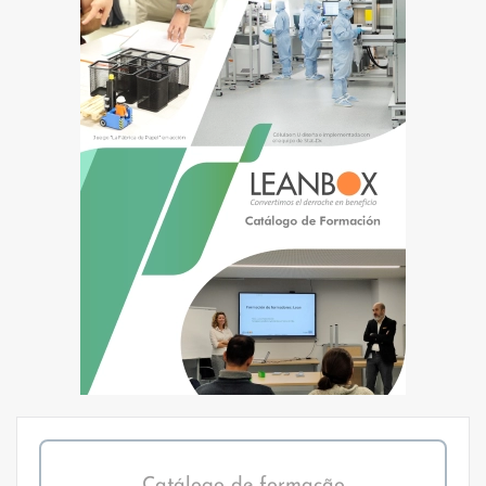
Catálogo de formação