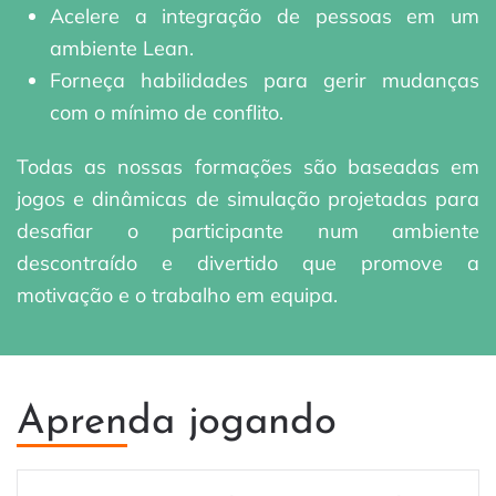
Acelere a integração de pessoas em um
ambiente Lean.
Forneça habilidades para gerir mudanças
com o mínimo de conflito.
Todas as nossas formações são baseadas em
jogos e dinâmicas de simulação projetadas para
desafiar o participante num ambiente
descontraído e divertido que promove a
motivação e o trabalho em equipa.
Aprenda jogando