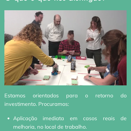
Estamos orientados para o retorno do
investimento. Procuramos:
Aplicação imediata em casos reais de
melhoria, no local de trabalho.