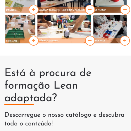
Está à procura de
formação Lean
adaptada?
Descarregue o nosso catálogo e descubra
todo o conteúdo!