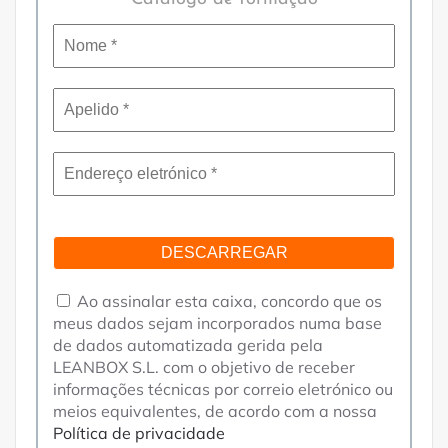
Nome
*
Apelido
*
Endereço
eletrónico
*
Ao assinalar esta caixa, concordo que os
meus dados sejam incorporados numa base
de dados automatizada gerida pela
LEANBOX S.L. com o objetivo de receber
informações técnicas por correio eletrónico ou
meios equivalentes, de acordo com a nossa
Política de privacidade