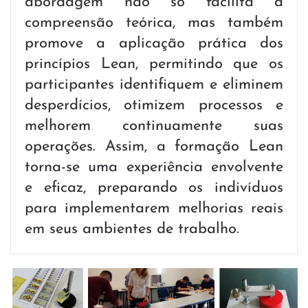
abordagem não só facilita a
compreensão teórica, mas também
promove a aplicação prática dos
princípios Lean, permitindo que os
participantes identifiquem e eliminem
desperdícios, otimizem processos e
melhorem continuamente suas
operações. Assim, a formação Lean
torna-se uma experiência envolvente
e eficaz, preparando os indivíduos
para implementarem melhorias reais
em seus ambientes de trabalho.