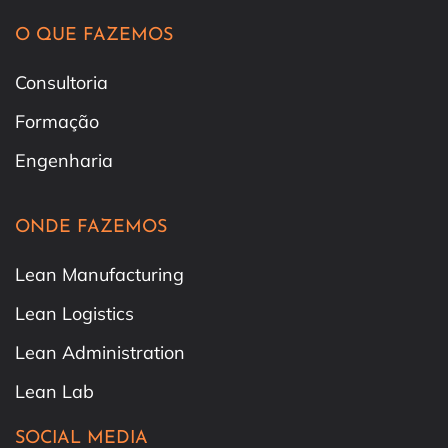
O QUE FAZEMOS
Consultoria
Formação
Engenharia
ONDE FAZEMOS
Lean Manufacturing
Lean Logistics
Lean Administration
Lean Lab
SOCIAL MEDIA