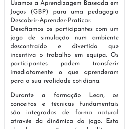
Usamos a Aprendizagem Baseada em
Jogos (GBP) para uma pedagogia
Descobrir-Aprender-Praticar.
Desafiamos os participantes com um
jogo de simulação num ambiente
descontraído e divertido que
incentiva o trabalho em equipa. Os
participantes podem transferir
imediatamente o que aprenderam
para a sua realidade cotidiana.
Durante a formação Lean, os
conceitos e técnicas fundamentais
são integrados de forma natural
através da dinâmica do jogo. Esta