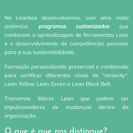
Na Leanbox desenvolvemos, com uma visão
sistémica,
programas customizados
que
combinam a aprendizagem de ferramentas Lean
e o desenvolvimento de competências pessoais
para a sua sustentabilidade.
Formação personalizada presencial e combinada
para certificar diferentes níveis de “
seniority
“:
Lean Yellow, Lean Green e Lean Black Belt.
Treinamos líderes Lean que podem ser
impulsionadores de mudanças dentro da
organização.
O que é que nos distingue?