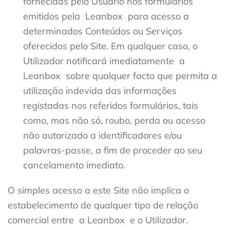
fornecidas pelo Usuário nos formulários
emitidos pela
Leanbox
para acesso a
determinados Conteúdos ou Serviços
oferecidos pelo Site. Em qualquer caso, o
Utilizador notificará imediatamente
a
Leanbox
sobre qualquer facto que permita a
utilização indevida das informações
registadas nos referidos formulários, tais
como, mas não só, roubo, perda ou acesso
não autorizado a identificadores e/ou
palavras-passe, a fim de proceder ao seu
cancelamento imediato.
O simples acesso a este Site não implica o
estabelecimento de qualquer tipo de relação
comercial entre
a Leanbox
e o Utilizador.