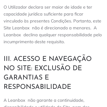
O Utilizador declara ser maior de idade e ter
capacidade jurídica suficiente para ficar
vinculado às presentes Condições. Portanto, este
Site
Leanbox
não é direcionado a menores.
A
Leanbox
declina qualquer responsabilidade pelo
incumprimento deste requisito.
III. ACESSO E NAVEGAÇÃO
NO SITE: EXCLUSÃO DE
GARANTIAS E
RESPONSABILIDADE
A Leanbox
não garante a continuidade,