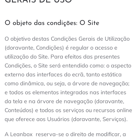
GERAIS DE USO
O objeto das condições: O Site
O objetivo destas Condições Gerais de Utilização
(doravante, Condições) é regular o acesso e
utilização do Site. Para efeitos das presentes
Condições, o Site será entendido como: o aspecto
externo das interfaces do ecrã, tanto estática
como dinâmica, ou seja, a árvore de navegação;
e todos os elementos integrados nas interfaces
da tela e na árvore de navegação (doravante,
Conteúdos) e todos os serviços ou recursos online
que oferece aos Usuários (doravante, Serviços).
A Leanbox
reserva-se o direito de modificar, a