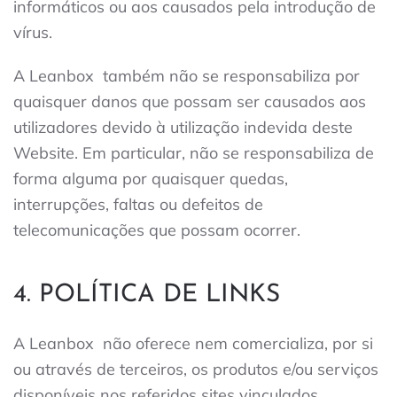
informáticos ou aos causados ​​pela introdução de
vírus.
A Leanbox
também não se responsabiliza por
quaisquer danos que possam ser causados ​​aos
utilizadores devido à utilização indevida deste
Website. Em particular, não se responsabiliza de
forma alguma por quaisquer quedas,
interrupções, faltas ou defeitos de
telecomunicações que possam ocorrer.
4. POLÍTICA DE LINKS
A Leanbox
não oferece nem comercializa, por si
ou através de terceiros, os produtos e/ou serviços
disponíveis nos referidos sites vinculados.