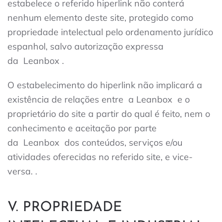
estabelece o referido hiperlink não conterá
nenhum elemento deste site, protegido como
propriedade intelectual pelo ordenamento jurídico
espanhol, salvo autorização expressa
da
Leanbox
.
O estabelecimento do hiperlink não implicará a
existência de relações entre
a Leanbox
e o
proprietário do site a partir do qual é feito, nem o
conhecimento e aceitação por parte
da
Leanbox
dos conteúdos, serviços e/ou
atividades oferecidas no referido site, e vice-
versa. .
V. PROPRIEDADE