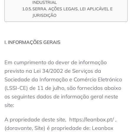
INDUSTRIAL
SERRA. AÇÕES LEGAIS, LEI APLICÁVEL E
JURISDIÇÃO
I. INFORMAÇÕES GERAIS
Em cumprimento do dever de informação
previsto na Lei 34/2002 de Serviços da
Sociedade da Informação e Comércio Eletrónico
(LSSI-CE) de 11 de julho, são fornecidos abaixo
os seguintes dados de informação geral neste
site:
A propriedade deste site,
https://leanbox.pt/
,
(doravante, Site) é propriedade de: Leanbox