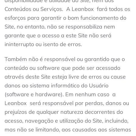
disponibilidade e utilidade do Site, nem dos
Conteúdos ou Serviços.
A Leanbox
fará todos os
esforços para garantir o bom funcionamento do
Site, no entanto, não se responsabiliza nem
garante que o acesso a este Site não será
ininterrupto ou isento de erros.
Também não é responsável ou garantido que o
conteúdo ou software que pode ser acessado
através deste Site esteja livre de erros ou cause
danos ao sistema informático do Usuário
(software e hardware). Em nenhum caso
a
Leanbox
será responsável por perdas, danos ou
prejuízos de qualquer natureza decorrentes do
acesso, navegação e utilização do Site, incluindo,
mas não se limitando, aos causados ​​aos sistemas