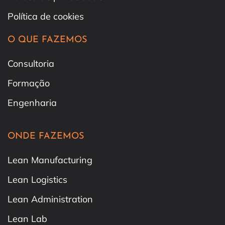
Política de cookies
O QUE FAZEMOS
Consultoria
Formação
Engenharia
ONDE FAZEMOS
Lean Manufacturing
Lean Logistics
Lean Administration
Lean Lab