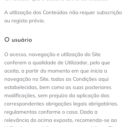
A utilização dos Conteúdos não requer subscrição
ou registo prévio.
O usuário
O acesso, navegação e utilização do Site
conferem a qualidade de Utilizador, pelo que
aceita, a partir do momento em que inicia a
navegação no Site, todas as Condições aqui
estabelecidas, bem como as suas posteriores
modificações, sem prejuízo da aplicação das
correspondentes obrigações legais obrigatórias.
regulamentos conforme o caso. Dada a
relevância do acima exposto, recomenda-se ao