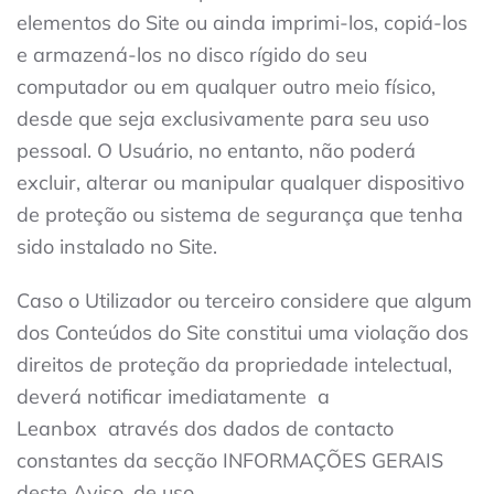
elementos do Site ou ainda imprimi-los, copiá-los
e armazená-los no disco rígido do seu
computador ou em qualquer outro meio físico,
desde que seja exclusivamente para seu uso
pessoal. O Usuário, no entanto, não poderá
excluir, alterar ou manipular qualquer dispositivo
de proteção ou sistema de segurança que tenha
sido instalado no Site.
Caso o Utilizador ou terceiro considere que algum
dos Conteúdos do Site constitui uma violação dos
direitos de proteção da propriedade intelectual,
deverá notificar imediatamente
a
Leanbox
através dos dados de contacto
constantes da secção INFORMAÇÕES GERAIS
deste Aviso. de uso.