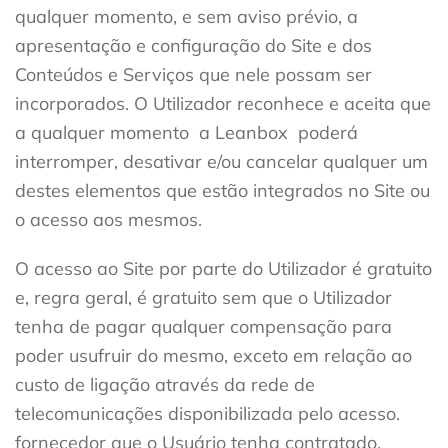
qualquer momento, e sem aviso prévio, a
apresentação e configuração do Site e dos
Conteúdos e Serviços que nele possam ser
incorporados. O Utilizador reconhece e aceita que
a qualquer momento
a Leanbox
poderá
interromper, desativar e/ou cancelar qualquer um
destes elementos que estão integrados no Site ou
o acesso aos mesmos.
O acesso ao Site por parte do Utilizador é gratuito
e, regra geral, é gratuito sem que o Utilizador
tenha de pagar qualquer compensação para
poder usufruir do mesmo, exceto em relação ao
custo de ligação através da rede de
telecomunicações disponibilizada pelo acesso.
fornecedor que o Usuário tenha contratado.