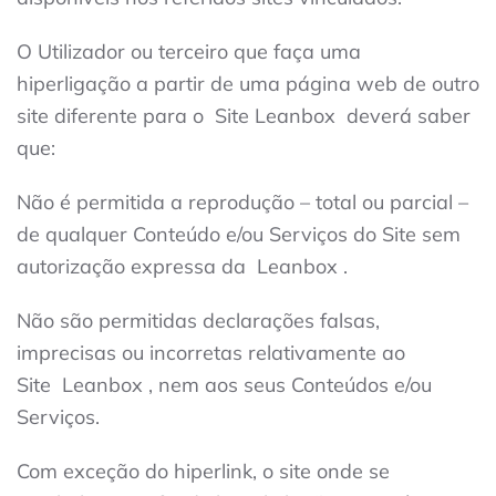
O Utilizador ou terceiro que faça uma
hiperligação a partir de uma página web de outro
site diferente para o Site
Leanbox
deverá saber
que:
Não é permitida a reprodução – total ou parcial –
de qualquer Conteúdo e/ou Serviços do Site sem
autorização expressa da
Leanbox
.
Não são permitidas declarações falsas,
imprecisas ou incorretas relativamente ao
Site
Leanbox
, nem aos seus Conteúdos e/ou
Serviços.
Com exceção do hiperlink, o site onde se