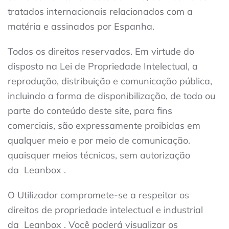
tratados internacionais relacionados com a
matéria e assinados por Espanha.
Todos os direitos reservados. Em virtude do
disposto na Lei de Propriedade Intelectual, a
reprodução, distribuição e comunicação pública,
incluindo a forma de disponibilização, de todo ou
parte do conteúdo deste site, para fins
comerciais, são expressamente proibidas em
qualquer meio e por meio de comunicação.
quaisquer meios técnicos, sem autorização
da
Leanbox
.
O Utilizador compromete-se a respeitar os
direitos de propriedade intelectual e industrial
da
Leanbox
. Você poderá visualizar os