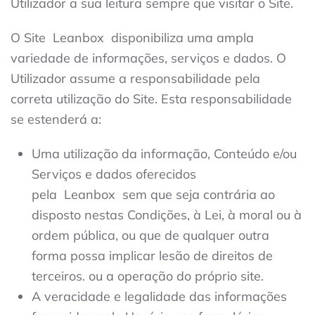
Utilizador a sua leitura sempre que visitar o Site.
O Site
Leanbox
disponibiliza uma ampla
variedade de informações, serviços e dados. O
Utilizador assume a responsabilidade pela
correta utilização do Site. Esta responsabilidade
se estenderá a:
Uma utilização da informação, Conteúdo e/ou
Serviços e dados oferecidos
pela
Leanbox
sem que seja contrária ao
disposto nestas Condições, à Lei, à moral ou à
ordem pública, ou que de qualquer outra
forma possa implicar lesão de direitos de
terceiros. ou a operação do próprio site.
A veracidade e legalidade das informações