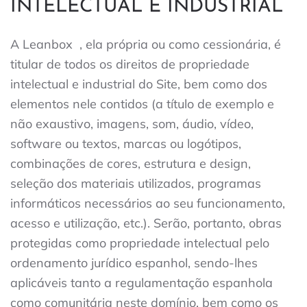
INTELECTUAL E INDUSTRIAL
A Leanbox
, ela própria ou como cessionária, é
titular de todos os direitos de propriedade
intelectual e industrial do Site, bem como dos
elementos nele contidos (a título de exemplo e
não exaustivo, imagens, som, áudio, vídeo,
software ou textos, marcas ou logótipos,
combinações de cores, estrutura e design,
seleção dos materiais utilizados, programas
informáticos necessários ao seu funcionamento,
acesso e utilização, etc.). Serão, portanto, obras
protegidas como propriedade intelectual pelo
ordenamento jurídico espanhol, sendo-lhes
aplicáveis ​​tanto a regulamentação espanhola
como comunitária neste domínio, bem como os