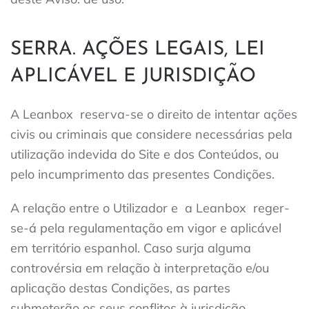
SERRA. AÇÕES LEGAIS, LEI
APLICÁVEL E JURISDIÇÃO
A Leanbox
reserva-se o direito de intentar ações
civis ou criminais que considere necessárias pela
utilização indevida do Site e dos Conteúdos, ou
pelo incumprimento das presentes Condições.
A relação entre o Utilizador e
a Leanbox
reger-
se-á pela regulamentação em vigor e aplicável
em território espanhol. Caso surja alguma
controvérsia em relação à interpretação e/ou
aplicação destas Condições, as partes
submeterão os seus conflitos à jurisdição