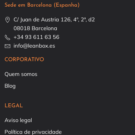
Sede em Barcelona (Espanha)
C/ Juan de Austria 126, 4º, 2ª, d2
08018 Barcelona
+34 93 611 63 56
info@leanbox.es
CORPORATIVO
Quem somos
Blog
LEGAL
Aviso legal
Política de privacidade