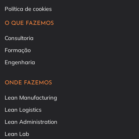
Política de cookies
O QUE FAZEMOS
Consultoria
Formação
Engenharia
ONDE FAZEMOS
Lean Manufacturing
Lean Logistics
Lean Administration
Lean Lab