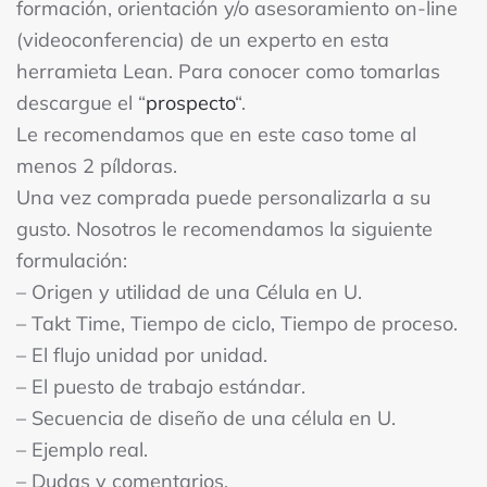
formación, orientación y/o asesoramiento on-line
(videoconferencia) de un experto en esta
herramieta Lean. Para conocer como tomarlas
descargue el “
prospecto
“.
Le recomendamos que en este caso tome al
menos 2 píldoras.
Una vez comprada puede personalizarla a su
gusto. Nosotros le recomendamos la siguiente
formulación:
– Origen y utilidad de una Célula en U.
– Takt Time, Tiempo de ciclo, Tiempo de proceso.
– El flujo unidad por unidad.
– El puesto de trabajo estándar.
– Secuencia de diseño de una célula en U.
– Ejemplo real.
– Dudas y comentarios.