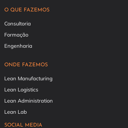
O QUE FAZEMOS
Consultoria
Formação
Engenharia
ONDE FAZEMOS
Lean Manufacturing
Lean Logistics
Lean Administration
Lean Lab
SOCIAL MEDIA