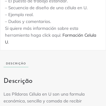
– El puesto de trabajo estándar.
– Secuencia de diseño de una célula en U.
– Ejemplo real.
– Dudas y comentarios.
Si quiere más información sobre esta
herramienta haga click aqui:
Formación Celula
U
.
DESCRIÇÃO
Descrição
Las Píldoras Célula en U son una formula
económica, sencilla y comoda de recibir