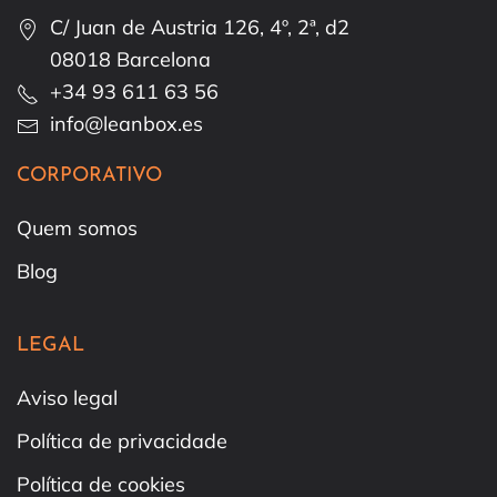
C/ Juan de Austria 126, 4º, 2ª, d2
08018 Barcelona
+34 93 611 63 56
info@leanbox.es
CORPORATIVO
Quem somos
Blog
LEGAL
Aviso legal
Política de privacidade
Política de cookies