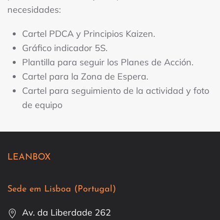
necesidades:
Cartel PDCA y Principios Kaizen.
Gráfico indicador 5S.
Plantilla para seguir los Planes de Acción.
Cartel para la Zona de Espera.
Cartel para seguimiento de la actividad y foto
de equipo
LEANBOX
Sede em Lisboa (Portugal)
Av. da Liberdade 262