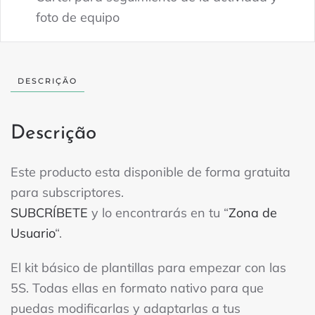
foto de equipo
DESCRIÇÃO
Descrição
Este producto esta disponible de forma gratuita
para subscriptores.
SUBCRÍBETE
y lo encontrarás en tu “
Zona de
Usuario
“.
El kit básico de plantillas para empezar con las
5S. Todas ellas en formato nativo para que
puedas modificarlas y adaptarlas a tus