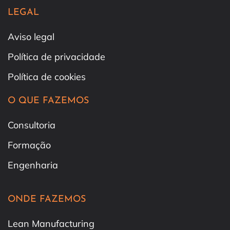
LEGAL
Aviso legal
Política de privacidade
Política de cookies
O QUE FAZEMOS
Consultoria
Formação
Engenharia
ONDE FAZEMOS
Lean Manufacturing