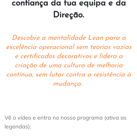
confiança da tua equipa e da
Direção.
Descobre a mentalidade Lean para a
excelência operacional sem teorias vazias
e certificados decorativos e lidera a
criação de uma cultura de melhoria
contínua, sem lutar contra a resistência à
mudança.
Vê o vídeo e entra no nosso programa (ativa as
legendas):