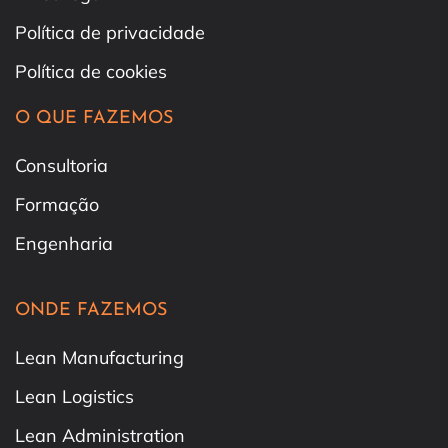
Política de privacidade
Política de cookies
O QUE FAZEMOS
Consultoria
Formação
Engenharia
ONDE FAZEMOS
Lean Manufacturing
Lean Logistics
Lean Administration