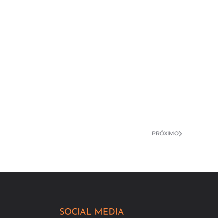
PRÓXIMO
SOCIAL MEDIA