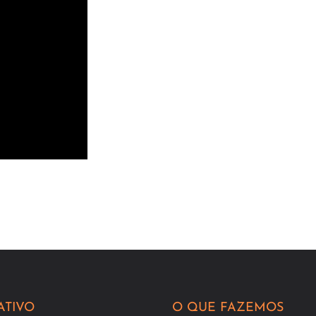
ATIVO
O QUE FAZEMOS