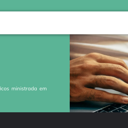
icos ministrada em