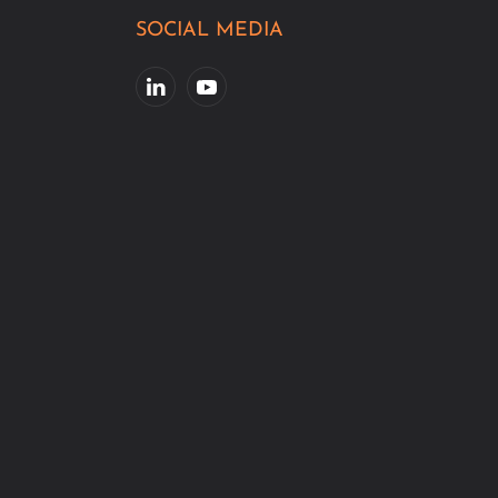
SOCIAL MEDIA