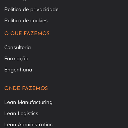
Política de privacidade
Política de cookies
O QUE FAZEMOS
Consultoria
Formação
Engenharia
ONDE FAZEMOS
Lean Manufacturing
Lean Logistics
Lean Administration