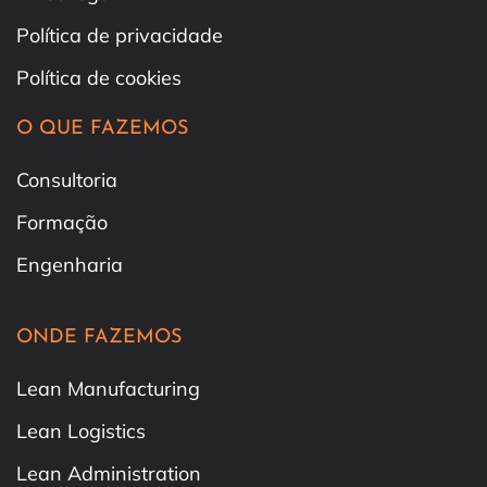
Política de privacidade
Política de cookies
O QUE FAZEMOS
Consultoria
Formação
Engenharia
ONDE FAZEMOS
Lean Manufacturing
Lean Logistics
Lean Administration