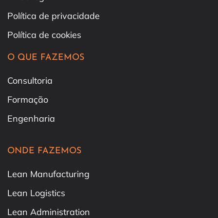
Política de privacidade
Política de cookies
O QUE FAZEMOS
Consultoria
Formação
Engenharia
ONDE FAZEMOS
Lean Manufacturing
Lean Logistics
Lean Administration