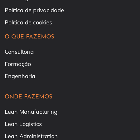
Política de privacidade
Política de cookies
O QUE FAZEMOS
Consultoria
Formação
Engenharia
ONDE FAZEMOS
Lean Manufacturing
Lean Logistics
Lean Administration