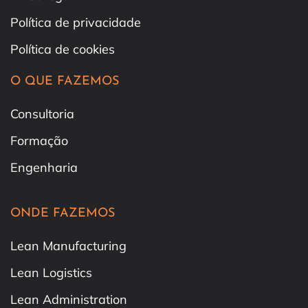
Política de privacidade
Política de cookies
O QUE FAZEMOS
Consultoria
Formação
Engenharia
ONDE FAZEMOS
Lean Manufacturing
Lean Logistics
Lean Administration