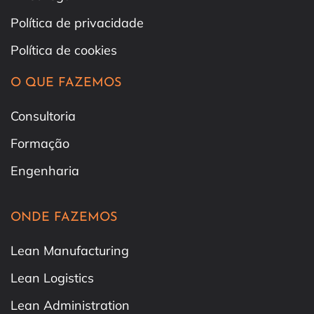
Política de privacidade
Política de cookies
O QUE FAZEMOS
Consultoria
Formação
Engenharia
ONDE FAZEMOS
Lean Manufacturing
Lean Logistics
Lean Administration