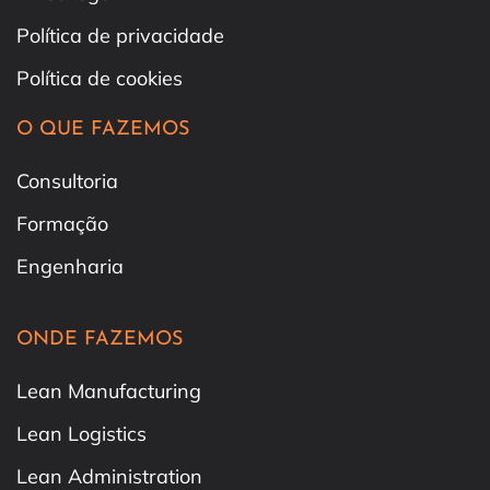
Política de privacidade
Política de cookies
O QUE FAZEMOS
Consultoria
Formação
Engenharia
ONDE FAZEMOS
Lean Manufacturing
Lean Logistics
Lean Administration