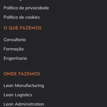
Política de privacidade
Política de cookies
O QUE FAZEMOS
Consultoria
Formação
Engenharia
ONDE FAZEMOS
Lean Manufacturing
Lean Logistics
Lean Administration