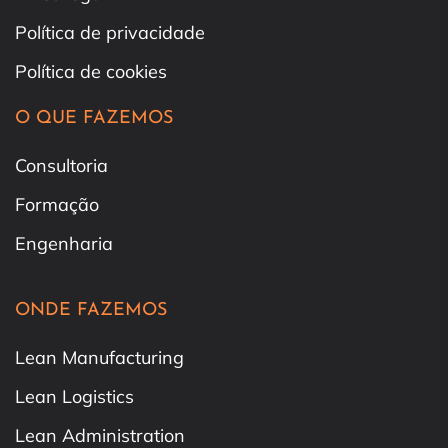
Política de privacidade
Política de cookies
O QUE FAZEMOS
Consultoria
Formação
Engenharia
ONDE FAZEMOS
Lean Manufacturing
Lean Logistics
Lean Administration