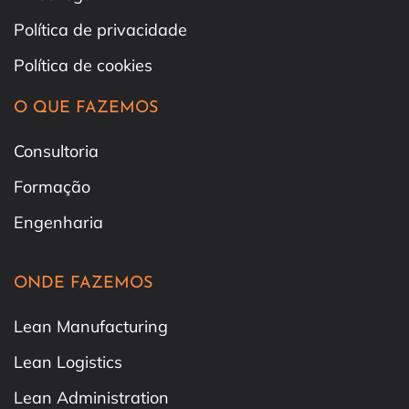
Política de privacidade
Política de cookies
O QUE FAZEMOS
Consultoria
Formação
Engenharia
ONDE FAZEMOS
Lean Manufacturing
Lean Logistics
Lean Administration