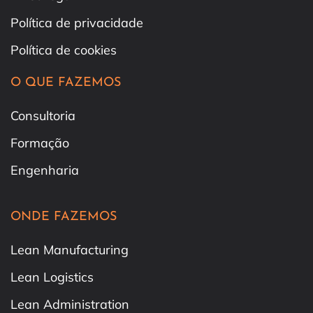
Política de privacidade
Política de cookies
O QUE FAZEMOS
Consultoria
Formação
Engenharia
ONDE FAZEMOS
Lean Manufacturing
Lean Logistics
Lean Administration