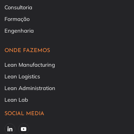
Consultoria
Formação
Engenharia
ONDE FAZEMOS
Lean Manufacturing
Lean Logistics
Lean Administration
Lean Lab
SOCIAL MEDIA