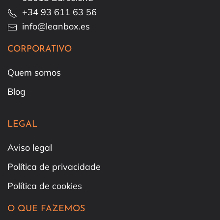
+34 93 611 63 56
info@leanbox.es
CORPORATIVO
Quem somos
Blog
LEGAL
Aviso legal
Política de privacidade
Política de cookies
O QUE FAZEMOS