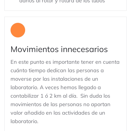
daños al rotor y rotura de los tubos
Movimientos innecesarios
En este punto es importante tener en cuenta
cuánto tiempo dedican las personas a
moverse por las instalaciones de un
laboratorio. A veces hemos llegado a
contabilizar 1 ó 2 km al día. Sin duda los
movimientos de las personas no aportan
valor añadido en las actividades de un
laboratorio.