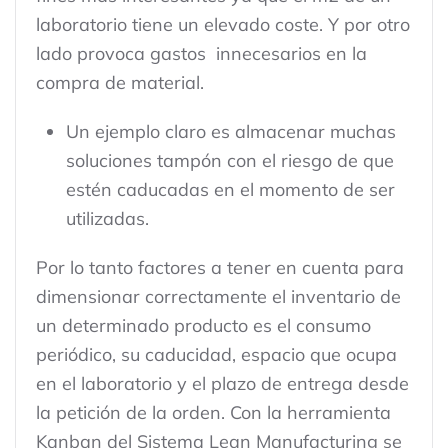
laboratorio tiene un elevado coste. Y por otro
lado provoca gastos innecesarios en la
compra de material.
Un ejemplo claro es almacenar muchas
soluciones tampón con el riesgo de que
estén caducadas en el momento de ser
utilizadas.
Por lo tanto factores a tener en cuenta para
dimensionar correctamente el inventario de
un determinado producto es el consumo
periódico, su caducidad, espacio que ocupa
en el laboratorio y el plazo de entrega desde
la petición de la orden. Con la herramienta
Kanban del Sistema Lean Manufacturing se