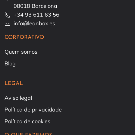
08018 Barcelona
+34 93 611 63 56
info@leanbox.es
CORPORATIVO
Quem somos
Blog
LEGAL
Aviso legal
Política de privacidade
Política de cookies