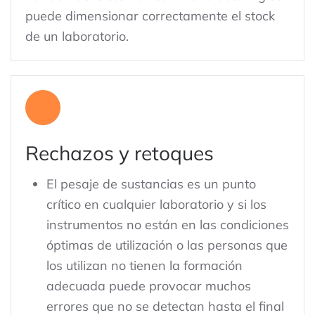
puede dimensionar correctamente el stock
de un laboratorio.
Rechazos y retoques
El pesaje de sustancias es un punto
crítico en cualquier laboratorio y si los
instrumentos no están en las condiciones
óptimas de utilización o las personas que
los utilizan no tienen la formación
adecuada puede provocar muchos
errores que no se detectan hasta el final