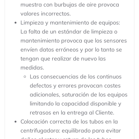
muestra con burbujas de aire provoca
valores incorrectos.
Limpieza y mantenimiento de equipos:
La falta de un estándar de limpieza o
mantenimiento provoca que los sensores
envíen datos erróneos y por lo tanto se
tengan que realizar de nuevo las
medidas.
Las consecuencias de los continuos
defectos y errores provocan costes
adicionales, saturación de los equipos
limitando la capacidad disponible y
retrasos en la entrega al Cliente.
Colocación correcta de los tubos en la
centrifugadora: equilibrado para evitar