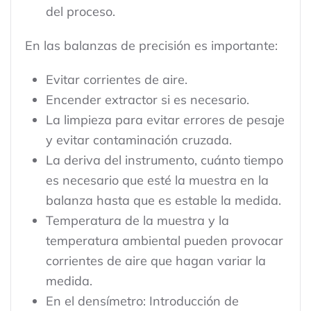
del proceso.
En las balanzas de precisión es importante:
Evitar corrientes de aire.
Encender extractor si es necesario.
La limpieza para evitar errores de pesaje
y evitar contaminación cruzada.
La deriva del instrumento, cuánto tiempo
es necesario que esté la muestra en la
balanza hasta que es estable la medida.
Temperatura de la muestra y la
temperatura ambiental pueden provocar
corrientes de aire que hagan variar la
medida.
En el densímetro: Introducción de