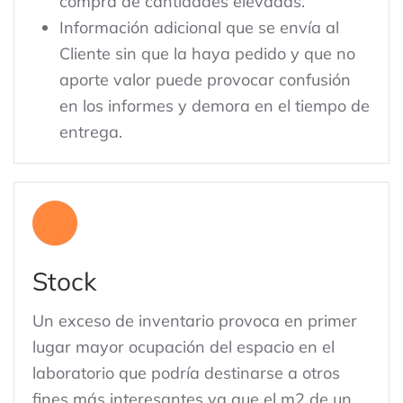
compra de cantidades elevadas.
Información adicional que se envía al
Cliente sin que la haya pedido y que no
aporte valor puede provocar confusión
en los informes y demora en el tiempo de
entrega.
Stock
Un exceso de inventario provoca en primer
lugar mayor ocupación del espacio en el
laboratorio que podría destinarse a otros
fines más interesantes ya que el m2 de un