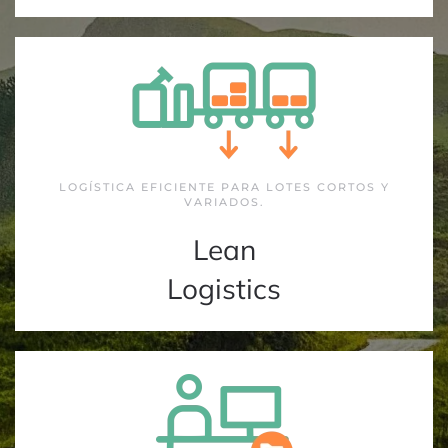
LOGÍSTICA EFICIENTE PARA LOTES CORTOS Y
VARIADOS.
Lean
Logistics