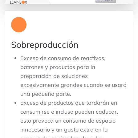
Sobreproducción
Exceso de consumo de reactivos,
patrones y productos para la
preparación de soluciones
excesivamente grandes cuando se usará
una pequeña parte.
Exceso de productos que tardarán en
consumirse e incluso pueden caducar,
esto provoca un consumo de espacio
innecesario y un gasto extra en la