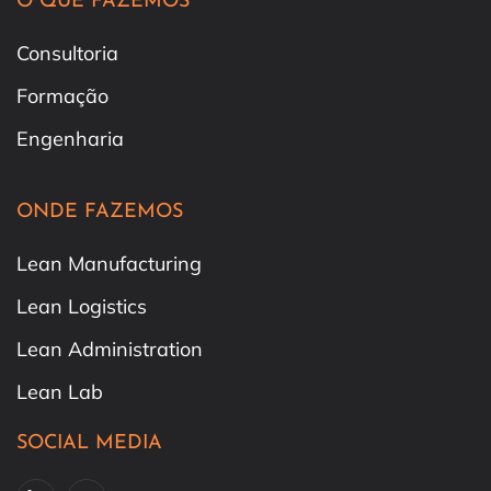
O QUE FAZEMOS
Consultoria
Formação
Engenharia
ONDE FAZEMOS
Lean Manufacturing
Lean Logistics
Lean Administration
Lean Lab
SOCIAL MEDIA