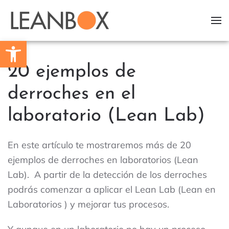
Skip to main content
Barra de Ferramentas Aberta
20 ejemplos de
derroches en el
laboratorio (Lean Lab)
En este artículo te mostraremos más de 20
ejemplos de derroches en laboratorios (Lean
Lab). A partir de la detección de los derroches
podrás comenzar a aplicar el Lean Lab (Lean en
Laboratorios ) y mejorar tus procesos.