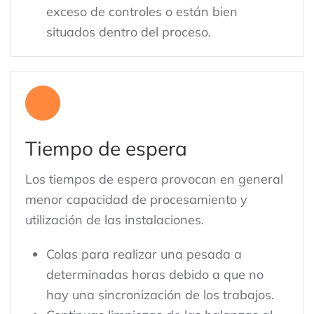
exceso de controles o están bien
situados dentro del proceso.
Tiempo de espera
Los tiempos de espera provocan en general
menor capacidad de procesamiento y
utilización de las instalaciones.
Colas para realizar una pesada a
determinadas horas debido a que no
hay una sincronización de los trabajos.