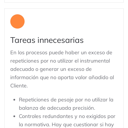
Tareas innecesarias
En los procesos puede haber un exceso de
repeticiones por no utilizar el instrumental
adecuado o generar un exceso de
información que no aporta valor añadido al
Cliente.
Repeticiones de pesaje por no utilizar la
balanza de adecuada precisión.
Controles redundantes y no exigidos por
la normativa. Hay que cuestionar si hay