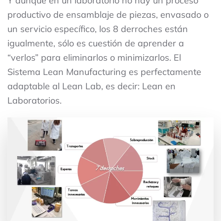
Y aunque en un laboratorio no hay un proceso
productivo de ensamblaje de piezas, envasado o
un servicio específico, los 8 derroches están
igualmente, sólo es cuestión de aprender a
“verlos” para eliminarlos o minimizarlos. El
Sistema Lean Manufacturing es perfectamente
adaptable al Lean Lab, es decir: Lean en
Laboratorios.