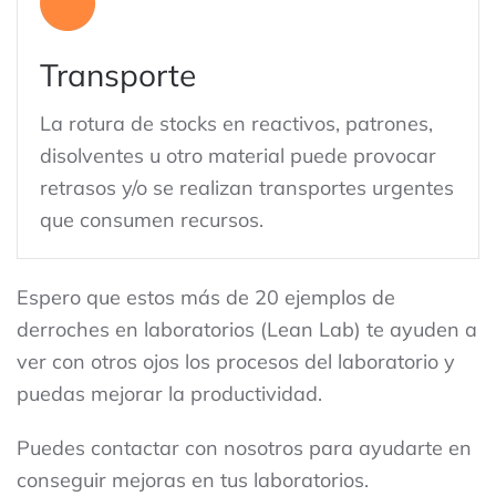
Transporte
La rotura de stocks en reactivos, patrones,
disolventes u otro material puede provocar
retrasos y/o se realizan transportes urgentes
que consumen recursos.
Espero que estos más de 20 ejemplos de
derroches en laboratorios (Lean Lab) te ayuden a
ver con otros ojos los procesos del laboratorio y
puedas mejorar la productividad.
Puedes contactar con nosotros para ayudarte en
conseguir mejoras en tus laboratorios.