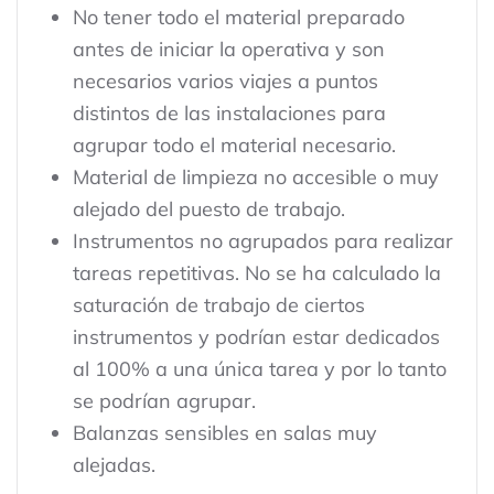
No tener todo el material preparado
antes de iniciar la operativa y son
necesarios varios viajes a puntos
distintos de las instalaciones para
agrupar todo el material necesario.
Material de limpieza no accesible o muy
alejado del puesto de trabajo.
Instrumentos no agrupados para realizar
tareas repetitivas. No se ha calculado la
saturación de trabajo de ciertos
instrumentos y podrían estar dedicados
al 100% a una única tarea y por lo tanto
se podrían agrupar.
Balanzas sensibles en salas muy
alejadas.