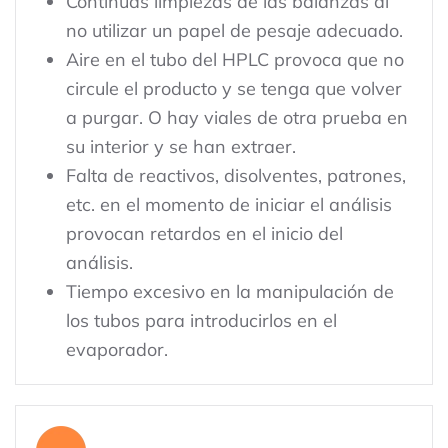
Continuas limpiezas de las balanzas al
no utilizar un papel de pesaje adecuado.
Aire en el tubo del HPLC provoca que no
circule el producto y se tenga que volver
a purgar. O hay viales de otra prueba en
su interior y se han extraer.
Falta de reactivos, disolventes, patrones,
etc. en el momento de iniciar el análisis
provocan retardos en el inicio del
análisis.
Tiempo excesivo en la manipulación de
los tubos para introducirlos en el
evaporador.